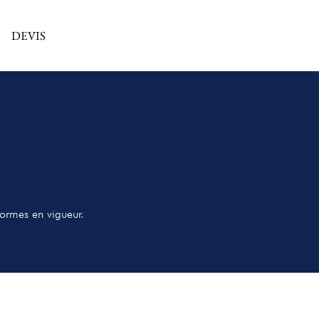
DEVIS
normes en vigueur.