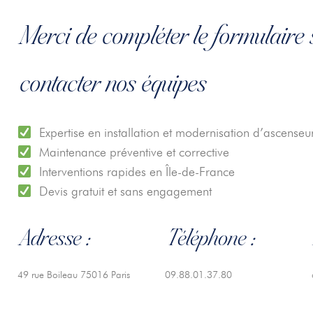
Merci de compléter le formulaire 
contacter nos équipes​
Expertise en installation et modernisation d’ascenseu
Maintenance préventive et corrective
Interventions rapides en Île-de-France
Devis gratuit et sans engagement
Adresse :
Téléphone :
49 rue Boileau 75016 Paris
09.88.01.37.80