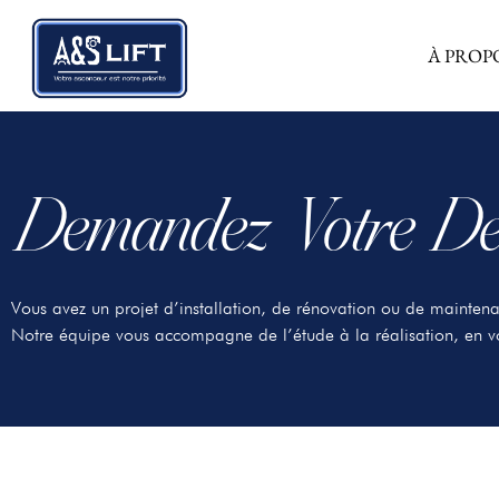
À PROP
Demandez Votre Dev
Vous avez un projet d’installation, de rénovation ou de mainten
Notre équipe vous accompagne de l’étude à la réalisation, en vo